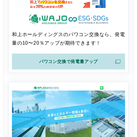
和上ホールディングスのパワコン交換なら、発電
量の10〜20％アップが期待できます！
パワコン交換で発電量アップ