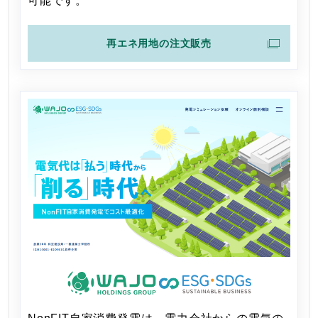
可能です。
再エネ用地の注文販売