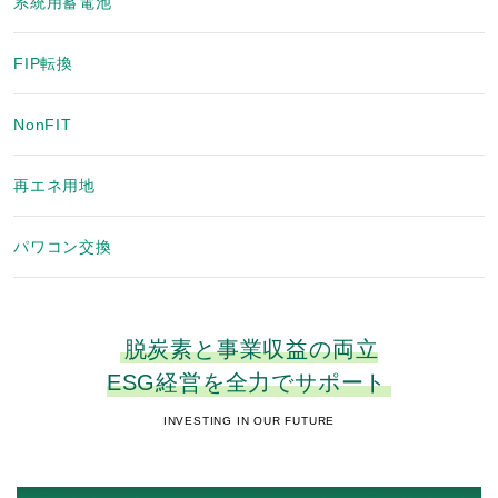
系統用蓄電池
FIP転換
NonFIT
再エネ用地
パワコン交換
脱炭素と事業収益の両立
ESG経営を全力でサポート
INVESTING IN OUR FUTURE