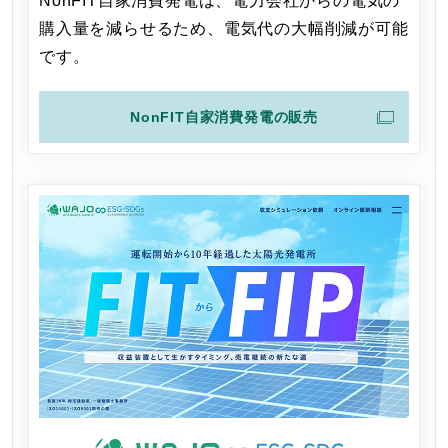
NonFIT自家消費発電は、電力会社からの電気の
購入量を減らせるため、電気代の大幅削減が可能
です。
NonFIT自家消費発電の販売