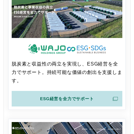
脱炭素と収益性の両立を実現し、ESG経営を全
力でサポート。持続可能な価値の創出を支援しま
す。
ESG経営を全力でサポート