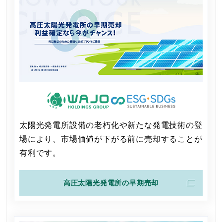
太陽光発電所設備の老朽化や新たな発電技術の登
場により、市場価値が下がる前に売却することが
有利です。
高圧太陽光発電所の早期売却