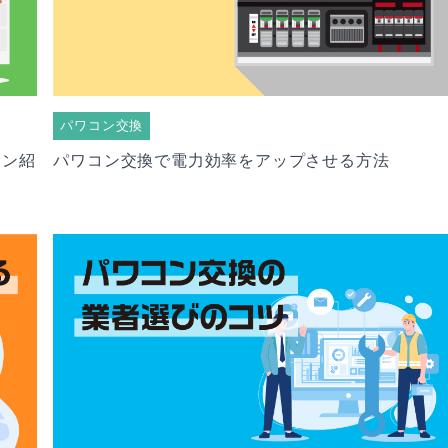
パワコン交換
ラン紹
パワコン交換で電力効率をアップさせる方法