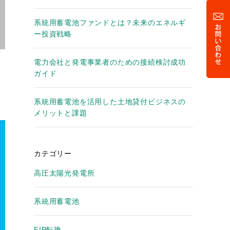
系統用蓄電池ファンドとは？未来のエネルギ
ー投資戦略
電力会社と発電事業者のための接続検討成功
ガイド
系統用蓄電池を活用した土地貸付ビジネスの
メリットと課題
カテゴリー
高圧太陽光発電所
系統用蓄電池
FIP転換