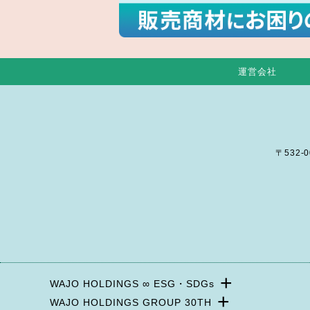
運営会社
〒532-
+
WAJO HOLDINGS ∞ ESG・SDGs
+
WAJO HOLDINGS GROUP 30TH
新サービスサイト