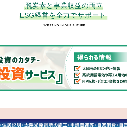
脱炭素と事業収益の両立
ESG経営を全力でサポート
INVESTING IN OUR FUTURE