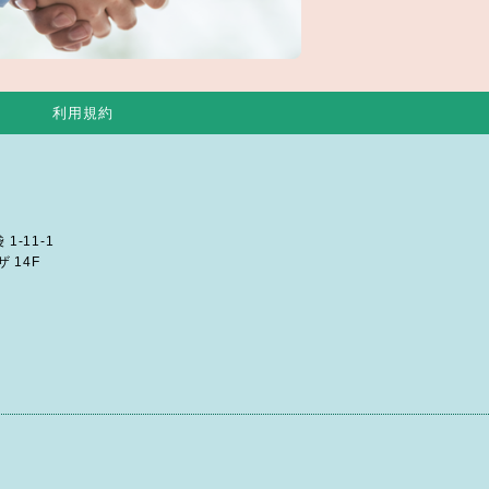
利用規約
1-11-1
 14F
ンペーンサイト