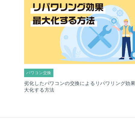
パワコン交換
劣化したパワコンの交換によるリパワリング効
大化する方法