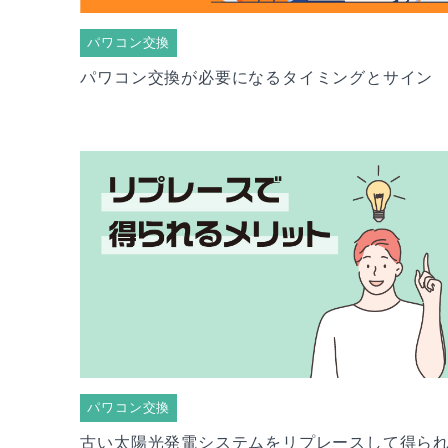
パワコン交換
パワコン交換が必要になるタイミングとサイン
パワコン交換
古い太陽光発電システムをリプレースして得ら