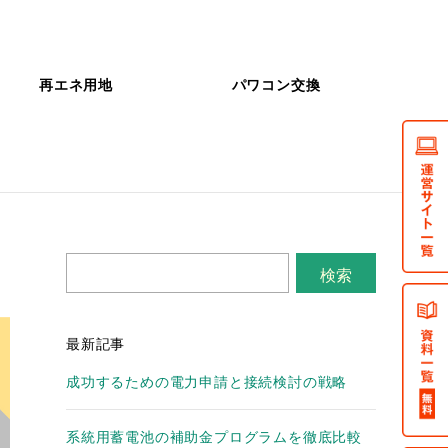
再エネ用地
パワコン交換
検索
最新記事
成功するための電力申請と接続検討の戦略
系統用蓄電池の補助金プログラムを徹底比較