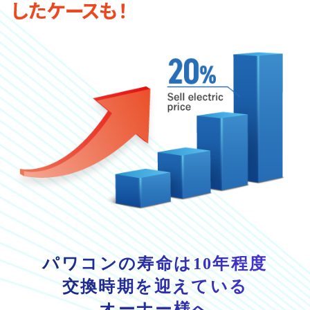
パワコンの寿命は10年程度
交換時期を迎えている
オーナー様へ