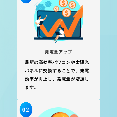
発電量アップ
最新の高効率パワコンや太陽光
パネルに交換することで、発電
効率が向上し、発電量が増加し
ます。
02