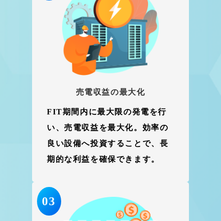
売電収益の最大化
FIT期間内に最大限の発電を行
い、売電収益を最大化。効率の
良い設備へ投資することで、長
期的な利益を確保できます。
03