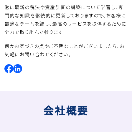
常に最新の税法や資産計画の構築について学習し、専
門的な知識を継続的に更新しておりますので、お客様に
最適なチームを編し、最高のサービスを提供するために
全力で取り組んで参ります。
何かお気づきの点やご不明なことがございましたら、お
気軽にお問い合わせください。
会社概要