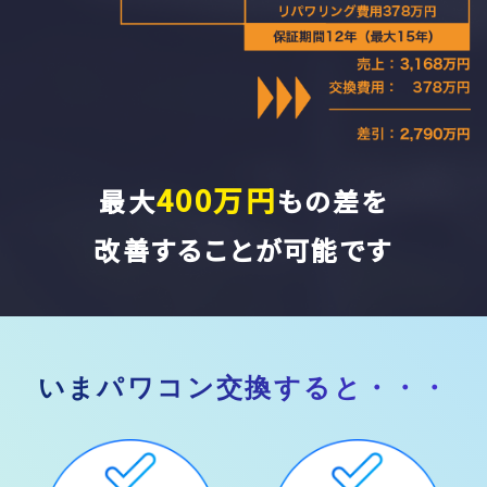
400万円
最大
もの差を
改善することが可能です
いまパワコン交換すると・・・