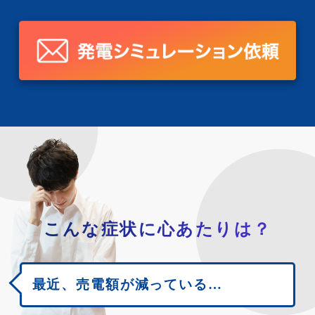
こんな症状に心あたりは？
最近、売電額が減っている…