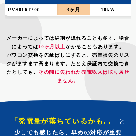
PVS010T200
3ヶ月
10kW
メーカーによっては納期が遅れることも多く、場合
によっては
10ヶ月以上
かかることもあります。
パワコン交換を先延ばしにすると、売電損失のリス
クがますます高まります。たとえ保証内で交換でき
たとしても、
その間に失われた売電収入は取り戻せ
ません。
「発電量が落ちているかも…」
と
少しでも感じたら、早めの対応が重要