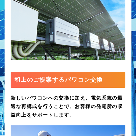
和上のご提案するパワコン交換
新しいパワコンへの交換に加え、電気系統の最
適な再構成を行うことで、お客様の発電所の収
益向上をサポートします。