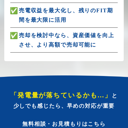
売電収益を最大化し、残りのFIT期
間を最大限に活用
売却を検討中なら、資産価値を向上
させ、より高額で売却可能に
「発電量が落ちているかも…」
と
少しでも感じたら、早めの対応が重要
無料相談・お見積もりはこちら