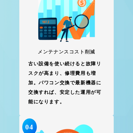
メンテナンスコスト削減
古い設備を使い続けると故障リ
スクが高まり、修理費用も増
加。パワコン交換で最新機器に
交換すれば、安定した運用が可
能になります。
04