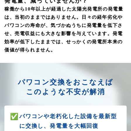
発電量、減っていませんか？
稼働から10年以上が経過した太陽光発電所の発電量
は、当初のままではありません。日々の経年劣化や
パワコンの寿命が、気づかぬうちに発電量を低下さ
せ、売電収益にも大きな影響を与えています。発電
効率が低下したままでは、せっかくの発電所本来の
価値が得られません。
パワコン交換をおこなえば
このような不安が解消
パワコンや老朽化した設備を最新型
に交換し、発電量を大幅回復