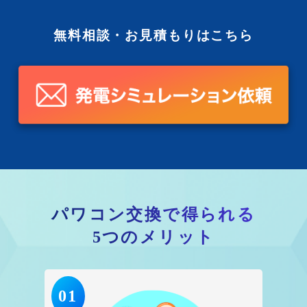
無料相談・お見積もりはこちら
パワコン交換で得られる
5つのメリット
01