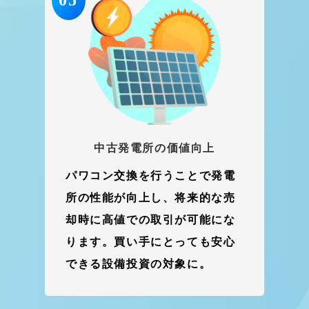
05
中古発電所の価値向上
パワコン交換を行うことで発電
所の性能が向上し、将来的な売
却時に高値での取引が可能にな
ります。買い手にとっても安心
できる設備投資の対象に。