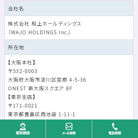
会社名
株式会社 和上ホールディングス
（WAJO HOLDINGS Inc.）
所在地
【大阪本社】
〒532-0003
大阪府大阪市淀川区宮原 4-5-36
ONEST 新大阪スクエア 8F
【東京支店】
〒171-0021
東京都豊島区西池袋 1-11-1
WeWork メトロポリタンプラザ 14F
【東北支店】