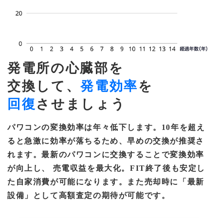
発電所の心臓部を
交換して、
発電効率
を
回復
させましょう
パワコンの変換効率は年々低下します。10年を超え
ると急激に効率が落ちるため、早めの交換が推奨さ
れます。最新のパワコンに交換することで変換効率
が向上し、 売電収益を最大化。FIT終了後も安定し
た自家消費が可能になります。また売却時に「最新
設備」として高額査定の期待が可能です。