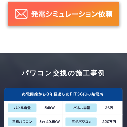
パワコン交換の施工事例