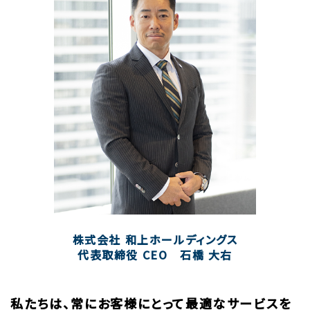
株式会社 和上ホールディングス
代表取締役 CEO 石橋 大右
私たちは、常にお客様にとって最適なサービスを