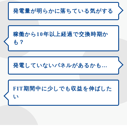
発電量が明らかに落ちている気がする
稼働から10年以上経過で交換時期か
も？
発電していないパネルがあるかも…
FIT期間中に少しでも収益を伸ばした
い