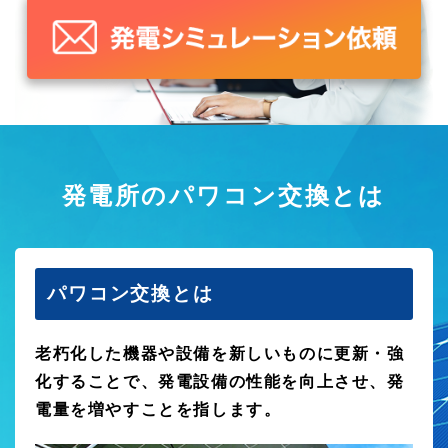
発電所のパワコン交換とは
パワコン交換とは
老朽化した機器や設備を新しいものに更新・強
化することで、発電設備の性能を向上させ、発
電量を増やすことを指します。