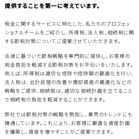
提供することを第一に考えています。
税金に関するサービスに特化した、私たちのプロフェッ
ショナルチームをご紹介し、所得税、法人税、相続税に関
する節税対策についてご提案させていただきます。
法律に基づいた節税戦略を専門的に提供し、お客様の
税金負担を軽減する節税対策をお手伝いをいたします。
例えば、所得税は適切な控除や控除額の最適化を行い、
法人税は、会計処理の改善や償却資産の最適化などの
戦略をご提供、相続税は、適切な相続計画を立てること
で相続税の負担を軽減することができます。
弊社では節税対策の戦略を熟知し、業界のトレンドにも
精通しています。これにより、お客様に最適な資産計画
を構築し、資産を増やすことがご提案できます。