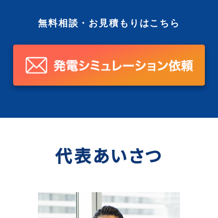
無料相談・お見積もりはこちら
代表あいさつ