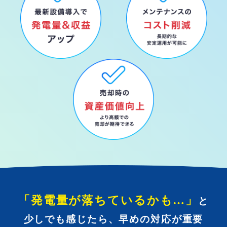
「発電量が落ちているかも…」
と
少しでも感じたら、早めの対応が重要