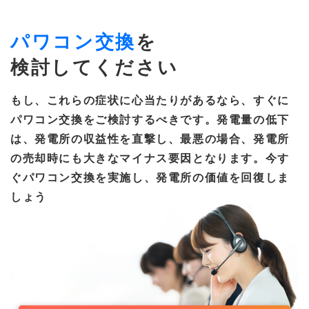
パワコン交換
を
検討してください
もし、これらの症状に心当たりがあるなら、すぐに
パワコン交換をご検討するべきです。発電量の低下
は、発電所の収益性を直撃し、最悪の場合、発電所
の売却時にも大きなマイナス要因となります。今す
ぐパワコン交換を実施し、発電所の価値を回復しま
しょう