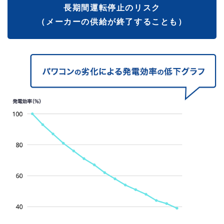
長期間運転停止のリスク
（メーカーの供給が終了することも）