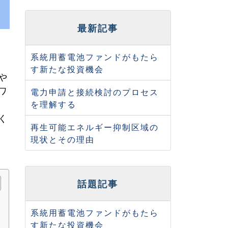
最新記事
系統用蓄電池ファンドがもたら
す新たな投資機会
や
ワ
電力申請と接続検討のプロセス
を理解する
く
再生可能エネルギー抑制区域の
現状とその理由
話題記事
系統用蓄電池ファンドがもたら
す新たな投資機会