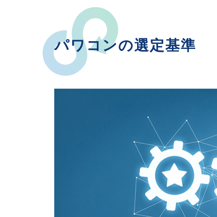
パワコンの選定基準