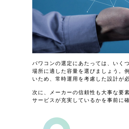
パワコンの選定にあたっては、いく
場所に適した容量を選びましょう。例
いため、常時運用を考慮した設計が
次に、メーカーの信頼性も大事な要
サービスが充実しているかを事前に