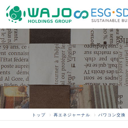
トップ
再エネジャーナル
パワコン交換