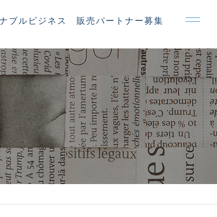
ナブルビジネス
販売パートナー募集