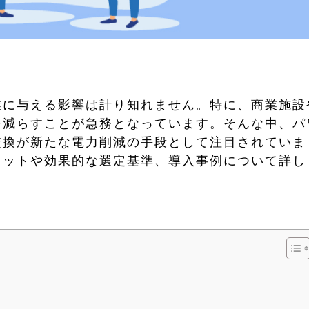
業に与える影響は計り知れません。特に、商業施設
を減らすことが急務となっています。そんな中、パ
交換が新たな電力削減の手段として注目されていま
リットや効果的な選定基準、導入事例について詳し
。