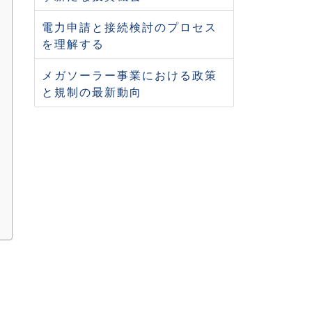
電力申請と接続検討のプロセス
を理解する
メガソーラー事業における政策
と規制の最新動向