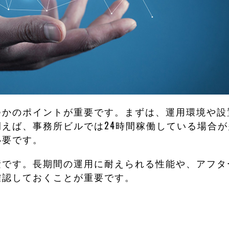
つかのポイントが重要です。まずは、運用環境や設
えば、事務所ビルでは24時間稼働している場合が
必要です。
素です。長期間の運用に耐えられる性能や、アフタ
確認しておくことが重要です。