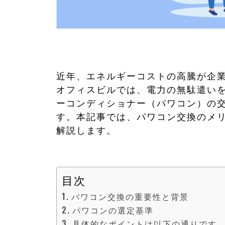
近年、エネルギーコストの高騰が企
オフィスビルでは、電力の無駄遣い
ーコンディショナー（パワコン）の
す。本記事では、パワコン交換のメ
解説します。
目次
パワコン交換の重要性と背景
パワコンの選定基準
具体的なポイントは以下の通りです