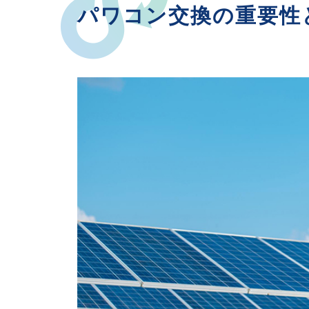
パワコン交換の重要性