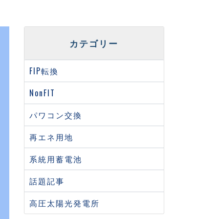
カテゴリー
FIP転換
NonFIT
パワコン交換
再エネ用地
系統用蓄電池
話題記事
高圧太陽光発電所